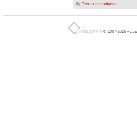
Тестовое сообщение
© 2007-2026 «Qua