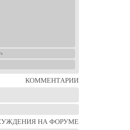
ть
КОММЕНТАРИИ
СУЖДЕНИЯ НА ФОРУМЕ