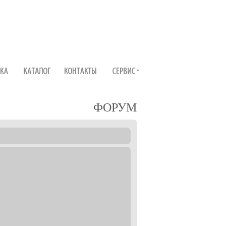
ФОРУМ