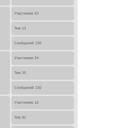
Участников: 63
Тем: 13
Сообщений: 230
Участников: 24
Тем: 35
Сообщений: 230
Участников: 10
Тем: 82