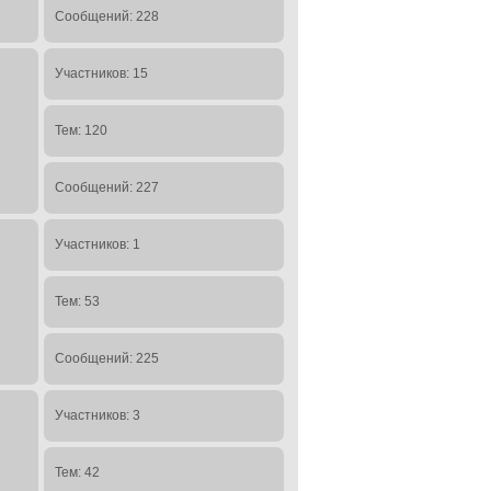
Сообщений: 228
Участников: 15
Тем: 120
Сообщений: 227
Участников: 1
Тем: 53
Сообщений: 225
Участников: 3
Тем: 42