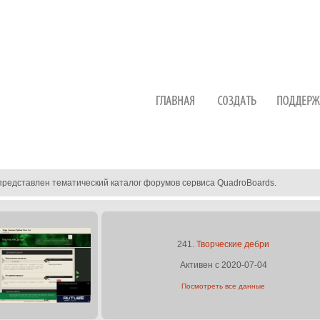
представлен тематический каталог форумов сервиса QuadroBoards.
241.
Творческие дебри
Активен с 2020-07-04
Посмотреть все данные