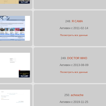
248.
Я САМА
Активен с 2011-02-14
Посмотреть все данные
249.
DOCTOR WHO
Активен с 2013-08-09
Посмотреть все данные
250.
acheache
Активен с 2019-11-25