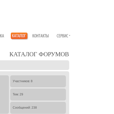
КАТАЛОГ ФОРУМОВ
Участников: 8
Тем: 29
Сообщений: 238