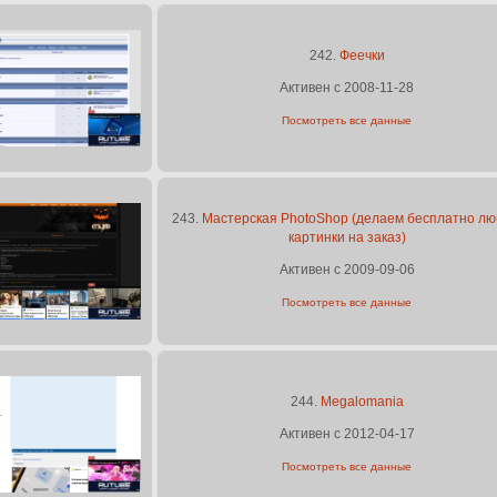
242.
Феечки
Активен с 2008-11-28
Посмотреть все данные
243.
Мастерская PhotoShop (делаем бесплатно л
картинки на заказ)
Активен с 2009-09-06
Посмотреть все данные
244.
Megalomania
Активен с 2012-04-17
Посмотреть все данные