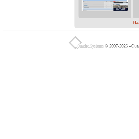
На
© 2007-2026 «Qua