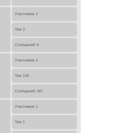
Участников: 2
Тем: 2
Сообщений: 8
Участников: 4
Тем: 158
Сообщений: 287
Участников: 1
Тем: 1