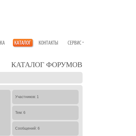
КАТАЛОГ ФОРУМОВ
Участников: 1
Тем: 6
Сообщений: 6