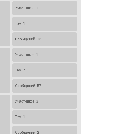
Участников: 1
Тем: 1
Сообщений: 12
Участников: 1
Тем: 7
Сообщений: 57
Участников: 3
Тем: 1
Сообщений: 2