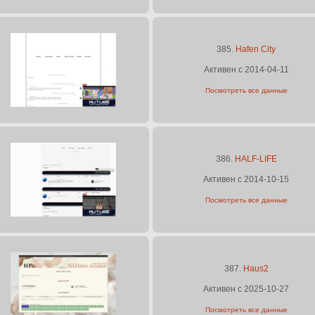
385.
Hafen City
Активен с 2014-04-11
Посмотреть все данные
386.
HALF-LIFE
Активен с 2014-10-15
Посмотреть все данные
387.
Haus2
Активен с 2025-10-27
Посмотреть все данные