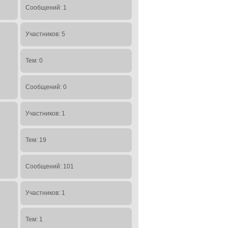
Сообщений: 1
Участников: 5
Тем: 0
Сообщений: 0
Участников: 1
Тем: 19
Сообщений: 101
Участников: 1
Тем: 1