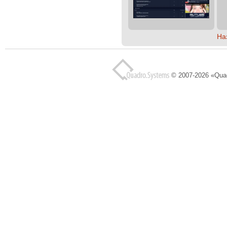
На
© 2007-2026 «Qua