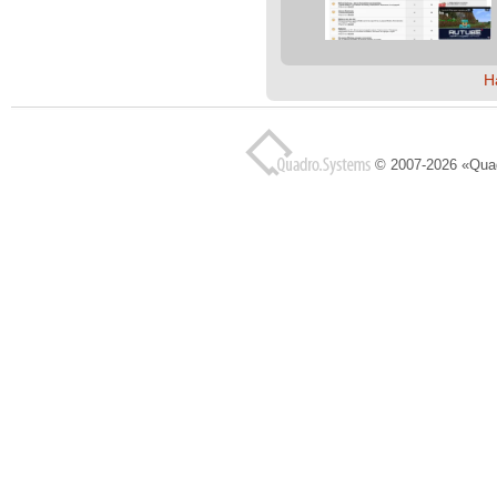
Н
© 2007-2026 «Qua