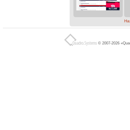
На
© 2007-2026 «Qua