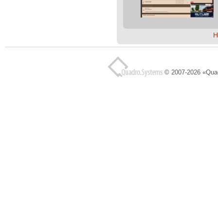
Н
© 2007-2026 «Qua