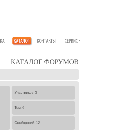
КАТАЛОГ ФОРУМОВ
Участников: 3
Тем: 6
Сообщений: 12