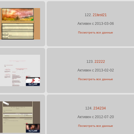
122.
21test21
Активен с 2013-03-06
Посмотреть все данные
123.
22222
Активен с 2013-02-02
Посмотреть все данные
124.
234234
Активен с 2012-07-20
Посмотреть все данные