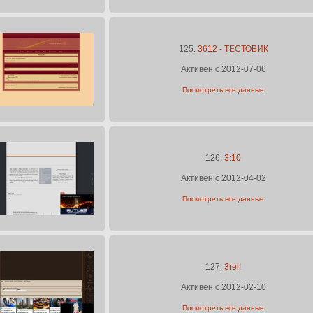
125.
3612 - ТЕСТОВИК
Активен с 2012-07-06
Посмотреть все данные
126.
3:10
Активен с 2012-04-02
Посмотреть все данные
127.
3rei!
Активен с 2012-02-10
Посмотреть все данные