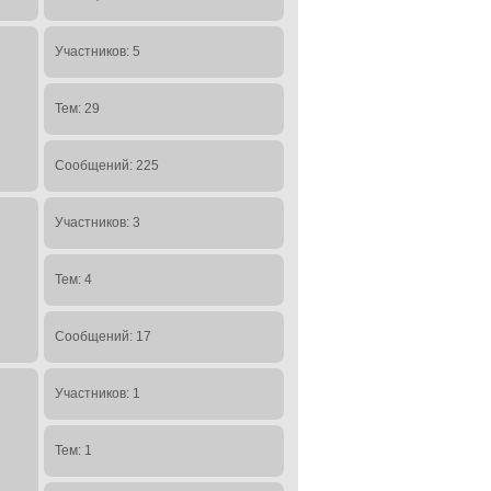
Участников: 5
Тем: 29
Сообщений: 225
Участников: 3
Тем: 4
Сообщений: 17
Участников: 1
Тем: 1