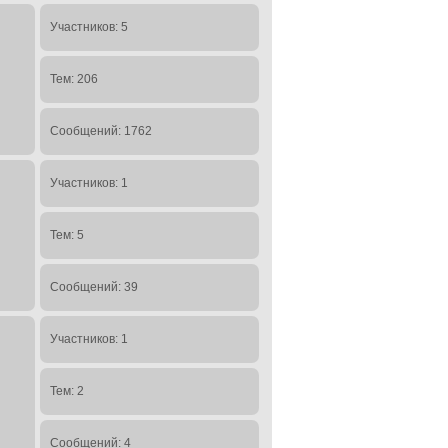
Участников: 5
Тем: 206
Сообщений: 1762
Участников: 1
Тем: 5
Сообщений: 39
Участников: 1
Тем: 2
Сообщений: 4