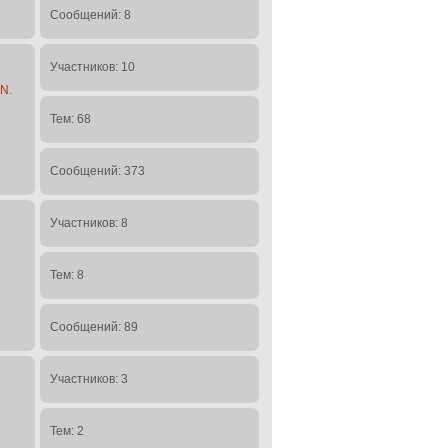
Сообщений: 8
Участников: 10
N.
Тем: 68
Сообщений: 373
Участников: 8
Тем: 8
Сообщений: 89
Участников: 3
Тем: 2