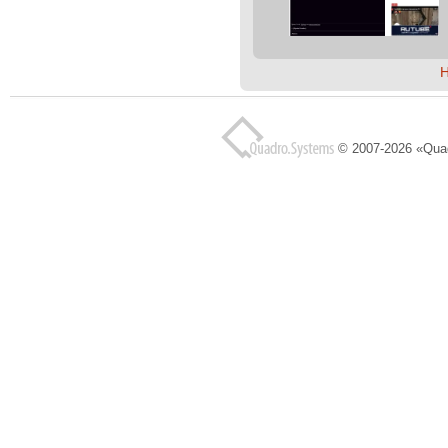
© 2007-2026 «Qua