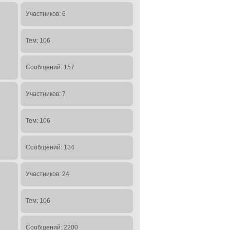
Участников: 6
Тем: 106
Сообщений: 157
Участников: 7
Тем: 106
Сообщений: 134
Участников: 24
Тем: 106
Сообщений: 2200