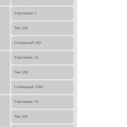
Участников: 2
Тем: 106
Сообщений: 282
Участников: 18
Тем: 106
Сообщений: 1395
Участников: 33
Тем: 105