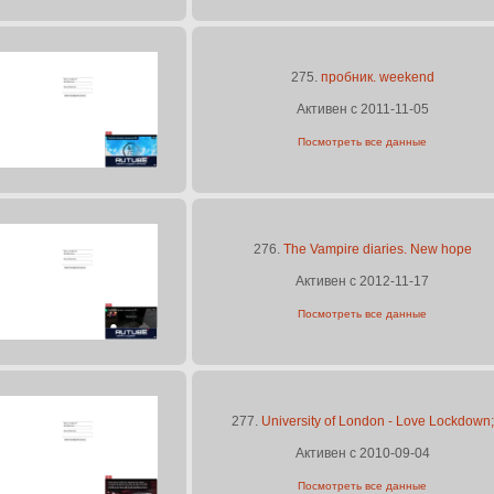
275.
пробник. weekend
Активен с 2011-11-05
Посмотреть все данные
276.
The Vampire diaries. New hope
Активен с 2012-11-17
Посмотреть все данные
277.
University of London - Love Lockdown;
Активен с 2010-09-04
Посмотреть все данные