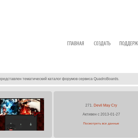
представлен тематический каталог форумов сервиса QuadroBoards.
271.
Devil May Cry
Активен с 2013-01-27
Посмотреть все данные