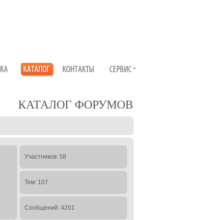
КАТАЛОГ ФОРУМОВ
Участников: 58
Тем: 107
Сообщений: 4201