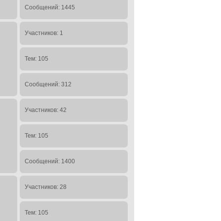
Сообщений: 1445
Участников: 1
Тем: 105
Сообщений: 312
Участников: 42
Тем: 105
Сообщений: 1400
Участников: 28
Тем: 105