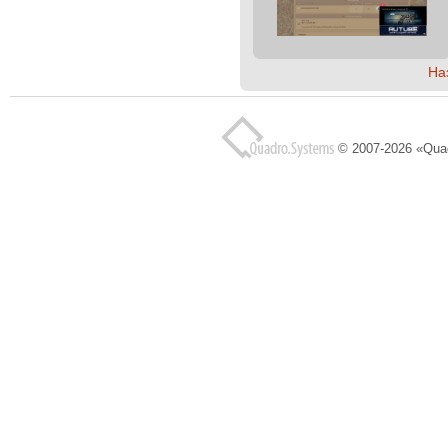
На
© 2007-2026 «Qua