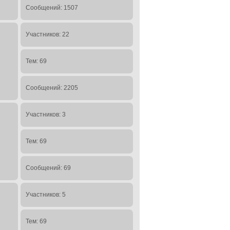
Сообщений: 1507
Участников: 22
Тем: 69
Сообщений: 2205
Участников: 3
Тем: 69
Сообщений: 69
Участников: 5
Тем: 69