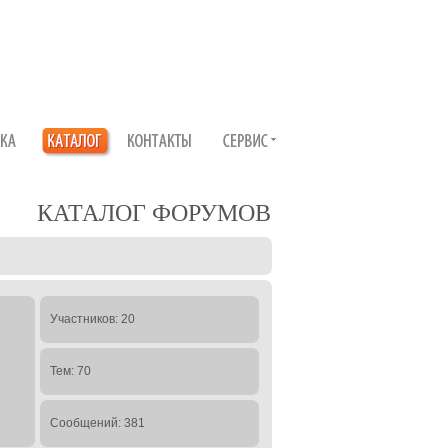
КАТАЛОГ ФОРУМОВ
Участников: 20
Тем: 70
Сообщений: 381