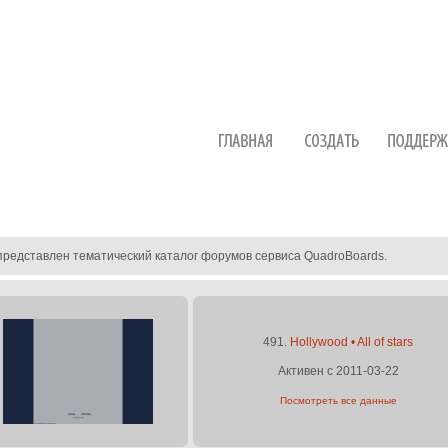
представлен тематический каталог форумов сервиса QuadroBoards.
491.
Hollywood • All of stars
Активен с 2011-03-22
Посмотреть все данные