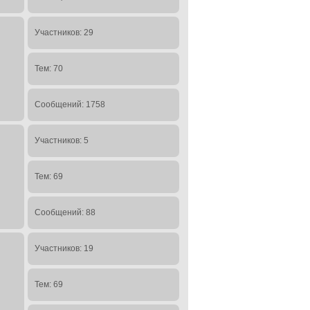
Участников: 29
Тем: 70
Сообщений: 1758
Участников: 5
Тем: 69
Сообщений: 88
Участников: 19
Тем: 69