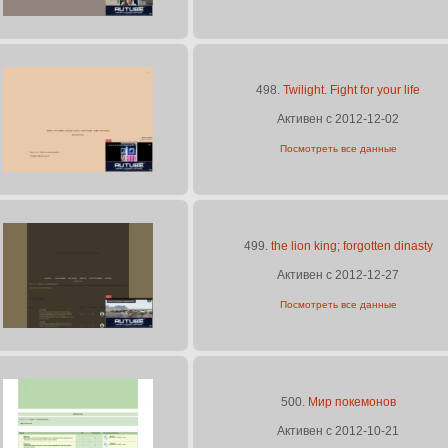
498.
Twilight. Fight for your life
Активен с 2012-12-02
Посмотреть все данные
499.
the lion king; forgotten dinasty
Активен с 2012-12-27
Посмотреть все данные
500.
Мир покемонов
Активен с 2012-10-21