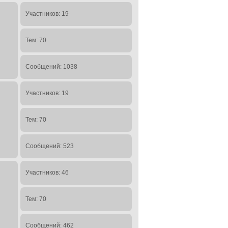
Участников: 19
Тем: 70
Сообщений: 1038
Участников: 19
Тем: 70
Сообщений: 523
Участников: 46
Тем: 70
Сообщений: 462