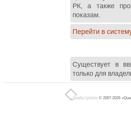
РК, а также про
показам.
Перейти в систем
Cуществует в вв
только для владе
© 2007-2026 «Qua