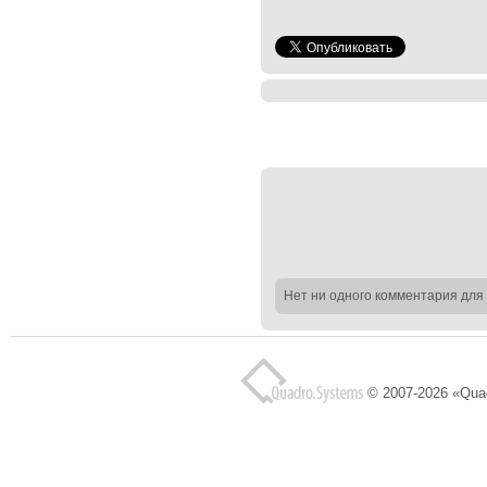
Нет ни одного комментария для 
© 2007-2026 «Qua