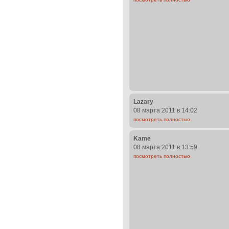
Lazary
08 марта 2011 в 14:02
посмотреть полностью
Kame
08 марта 2011 в 13:59
посмотреть полностью