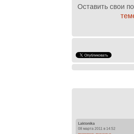
Оставить свои п
тем
Laktonika
08 марта 2011 в 14:52
посмотреть полностью