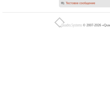
Тестовое сообщение
© 2007-2026 «Qua