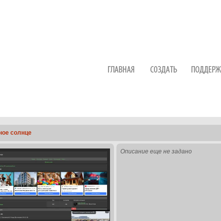
ное солнце
Описание еще не задано