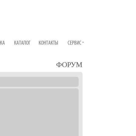
ФОРУМ