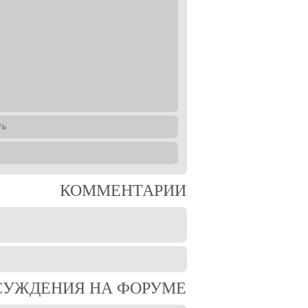
ть
КОММЕНТАРИИ
СУЖДЕНИЯ НА ФОРУМЕ