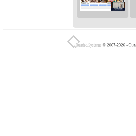
© 2007-2026 «Qua