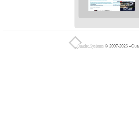
© 2007-2026 «Qua