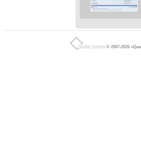
© 2007-2026 «Qua