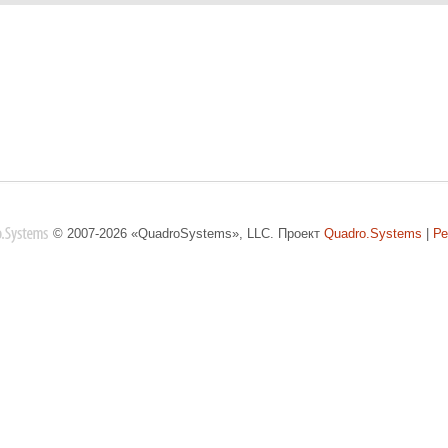
© 2007-2026 «QuadroSystems», LLC. Проект
Quadro.Systems
|
Ре