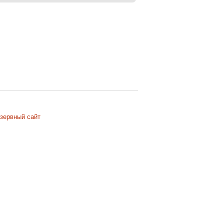
зервный сайт