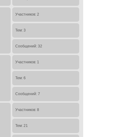
Участников: 2
Тем: 3
Сообщений: 32
Участников: 1
Тем: 6
Сообщений: 7
Участников: 8
Тем: 21