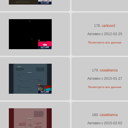
178.
cartoon2
Активен с 2012-02-25
Посмотреть все данные
179.
casablanca
Активен с 2015-01-27
Посмотреть все данные
180.
casablanca
Активен с 2015-02-02