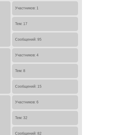
Участников: 1
Тем: 17
Сообщений: 95
Участников: 4
Тем: 8
Сообщений: 15
Участников: 6
Тем: 32
Сообщений: 82