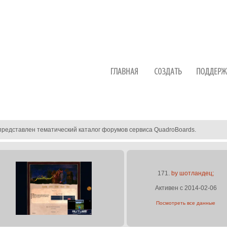
представлен тематический каталог форумов сервиса QuadroBoards.
171.
by шотландец;
Активен с 2014-02-06
Посмотреть все данные