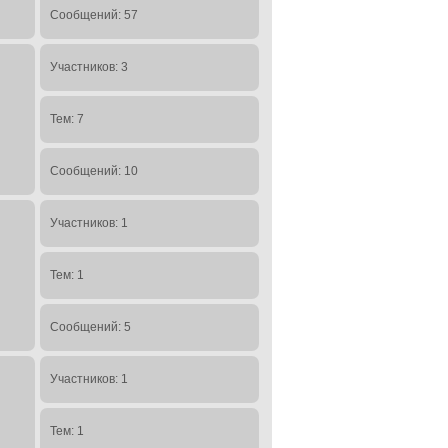
Сообщений: 57
Участников: 3
Тем: 7
Сообщений: 10
Участников: 1
Тем: 1
Сообщений: 5
Участников: 1
Тем: 1