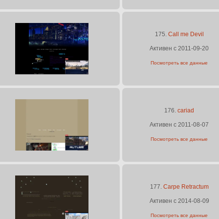
175.
Call me Devil
Активен с 2011-09-20
Посмотреть все данные
176.
cariad
Активен с 2011-08-07
Посмотреть все данные
177.
Carpe Retractum
Активен с 2014-08-09
Посмотреть все данные