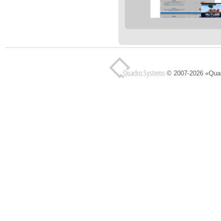
© 2007-2026 «Qua