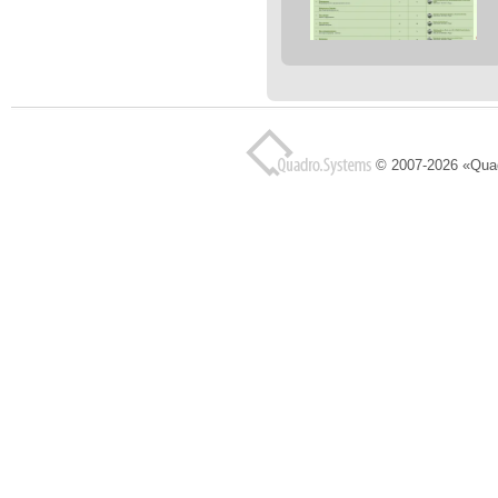
© 2007-2026 «Qua