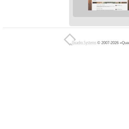
© 2007-2026 «Qua