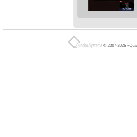
© 2007-2026 «Qua