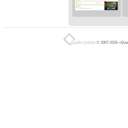
© 2007-2026 «Qua