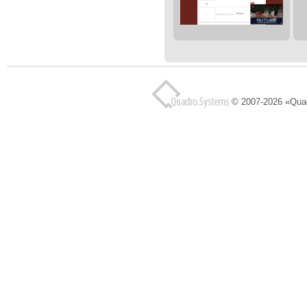
© 2007-2026 «Qua