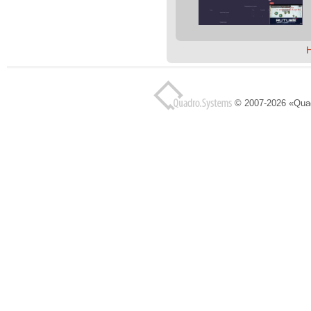
© 2007-2026 «Qua