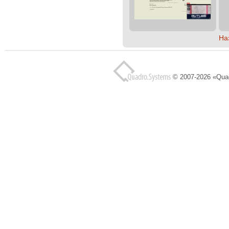
На
© 2007-2026 «Qua