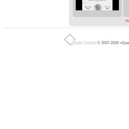
Н
© 2007-2026 «Qua