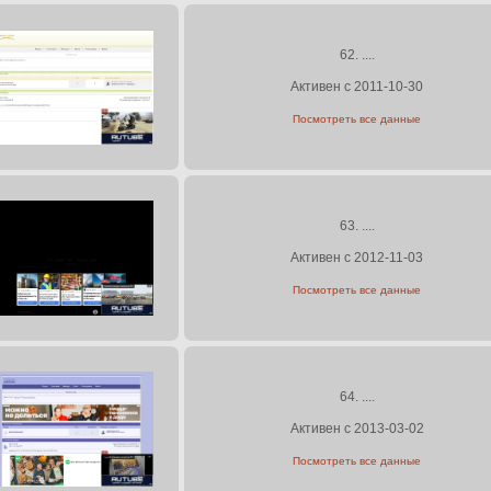
62.
....
Активен с 2011-10-30
Посмотреть все данные
63.
....
Активен с 2012-11-03
Посмотреть все данные
64.
....
Активен с 2013-03-02
Посмотреть все данные