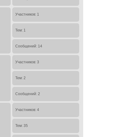
Участников: 1
Тем: 1
Сообщений: 14
Участников: 3
Тем: 2
Сообщений: 2
Участников: 4
Тем: 35