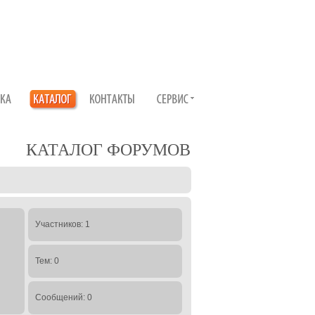
КАТАЛОГ ФОРУМОВ
Участников: 1
Тем: 0
Сообщений: 0