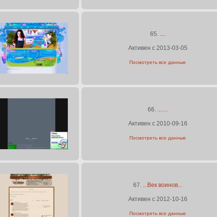
65.
....
Активен с 2013-03-05
Посмотреть все данные
66.
.......
Активен с 2010-09-16
Посмотреть все данные
67.
...Век воинов...
Активен с 2012-10-16
Посмотреть все данные