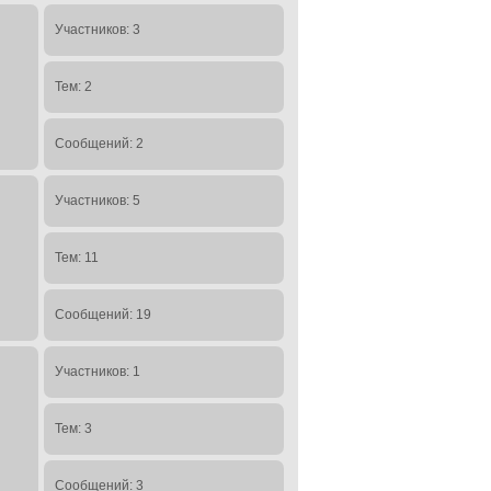
Участников: 3
Тем: 2
Сообщений: 2
Участников: 5
Тем: 11
Сообщений: 19
Участников: 1
Тем: 3
Сообщений: 3