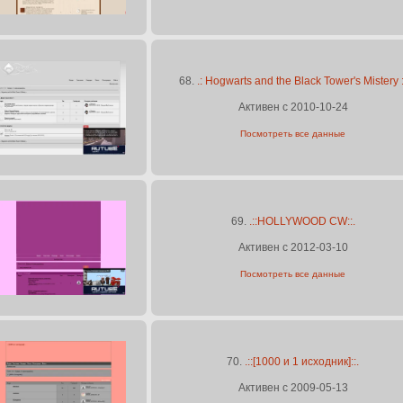
68.
.: Hogwarts and the Black Tower's Mistery :
Активен с 2010-10-24
Посмотреть все данные
69.
.::HOLLYWOOD CW::.
Активен с 2012-03-10
Посмотреть все данные
70.
.::[1000 и 1 исходник]::.
Активен с 2009-05-13