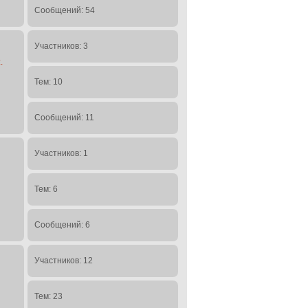
Сообщений: 54
Участников: 3
.
Тем: 10
Сообщений: 11
Участников: 1
Тем: 6
Сообщений: 6
Участников: 12
Тем: 23