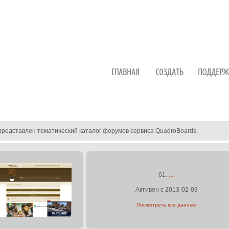
представлен тематический каталог форумов сервиса QuadroBoards.
61.
....
Активен с 2013-02-03
Посмотреть все данные