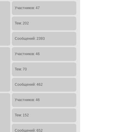
Участников: 47
Тем: 202
Сообщений: 2393
Участников: 46
Тем: 70
Сообщений: 462
Участников: 46
Тем: 152
Сообщений: 652