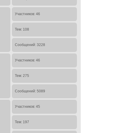
Участников: 46
Тем: 108
Сообщений: 3228
Участников: 46
Тем: 275
Сообщений: 5089
Участников: 45
Тем: 197