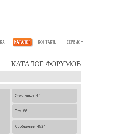
КАТАЛОГ ФОРУМОВ
Участников: 47
Тем: 86
Сообщений: 4524