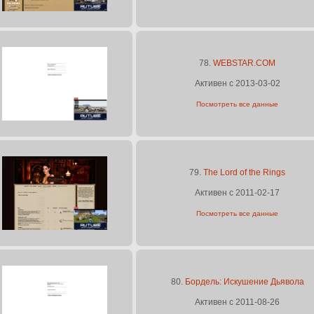
78.
WEBSTAR.COM
Активен с 2013-03-02
Посмотреть все данные
79.
The Lord of the Rings
Активен с 2011-02-17
Посмотреть все данные
80.
Бордель: Искушение Дьявола
Активен с 2011-08-26