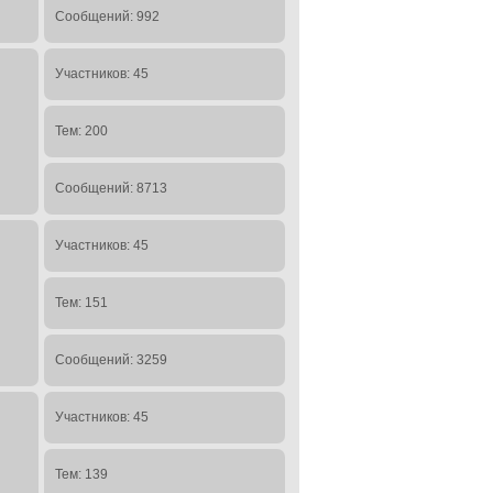
Сообщений: 992
Участников: 45
Тем: 200
Сообщений: 8713
Участников: 45
Тем: 151
Сообщений: 3259
Участников: 45
Тем: 139