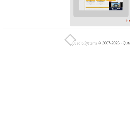
Н
© 2007-2026 «Qua