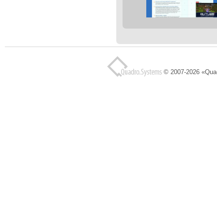
© 2007-2026 «Qua