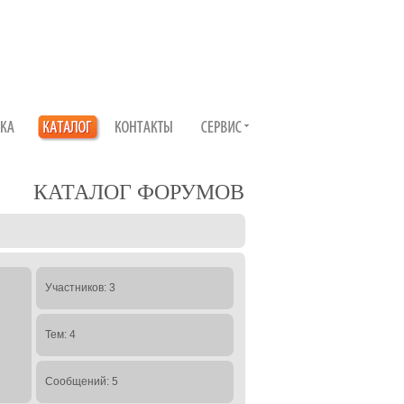
КАТАЛОГ ФОРУМОВ
Участников: 3
Тем: 4
Сообщений: 5