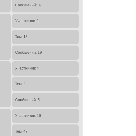
Сообщений: 87
Участников: 1
Тем: 18
Сообщений: 19
Участников: 4
Тем: 2
Сообщений: 5
Участников: 16
Тем: 47