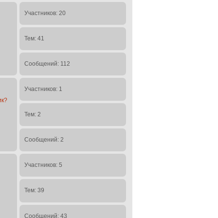
Участников: 20
Тем: 41
Сообщений: 112
Участников: 1
ик?
Тем: 2
Сообщений: 2
Участников: 5
Тем: 39
Сообщений: 43