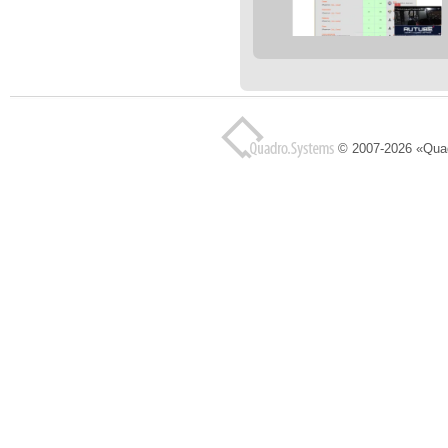
© 2007-2026 «Qua