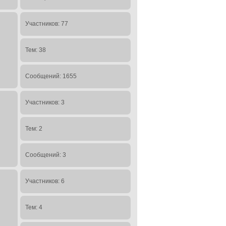
Участников: 77
Тем: 38
Сообщений: 1655
Участников: 3
Тем: 2
Сообщений: 3
Участников: 6
Тем: 4