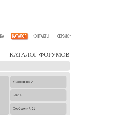
КАТАЛОГ ФОРУМОВ
Участников: 2
Тем: 4
Сообщений: 11