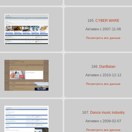
165.
CYBER WARE
Активен с 2007-11-06
Посмотреть все данные
166.
DanBalan
Активен с 2010-12-12
Посмотреть все данные
167.
Dance music industry
Активен с 2008-02-07
Посмотреть все данные