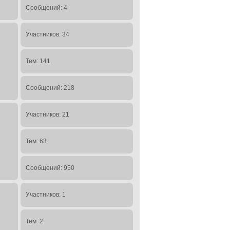
Сообщений: 4
Участников: 34
Тем: 141
Сообщений: 218
Участников: 21
Тем: 63
Сообщений: 950
Участников: 1
Тем: 2