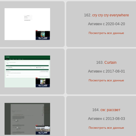
162.
cry cry cry everywhere
Активен с 2020-04-20
Посмотреть все данные
163.
Curtain
Активен с 2017-08-01
Посмотреть все данные
164.
cw: рассвет
Активен с 2013-08-03
Посмотреть все данные