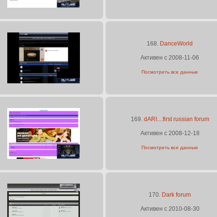
168.
DanceWorld
Активен с 2008-11-06
Посмотреть все данные
169.
dARI....first russian forum
Активен с 2008-12-18
Посмотреть все данные
170.
Dark forum
Активен с 2010-08-30