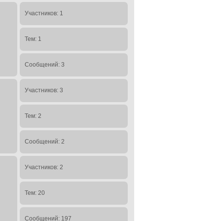
Участников: 1
Тем: 1
Сообщений: 3
Участников: 3
Тем: 2
Сообщений: 2
Участников: 2
Тем: 20
Сообщений: 197