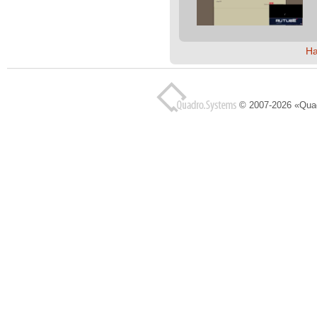
Н
© 2007-2026 «Qua