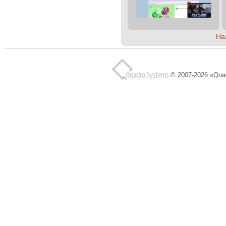
На
© 2007-2026 «Qua