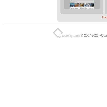
На
© 2007-2026 «Qua