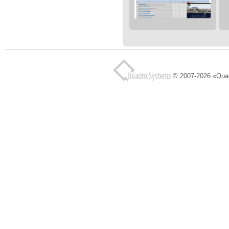
© 2007-2026 «Qua