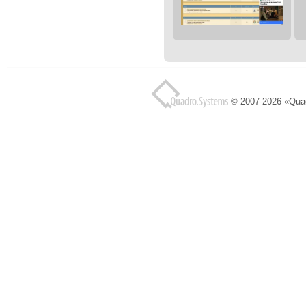
© 2007-2026 «Qua