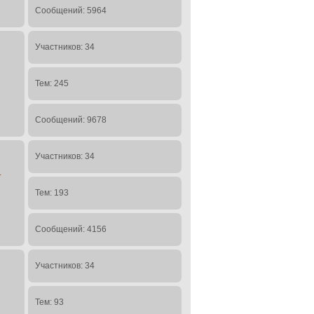
Сообщений: 5964
Участников: 34
Тем: 245
Сообщений: 9678
Участников: 34
.
Тем: 193
Сообщений: 4156
Участников: 34
Тем: 93