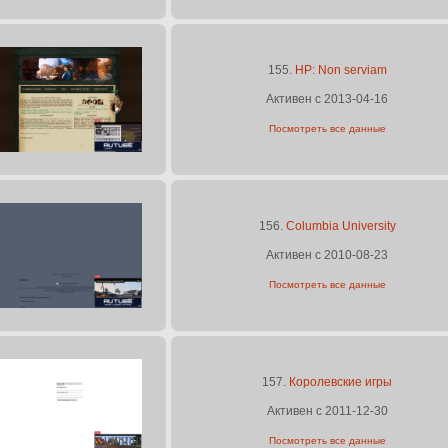
155.
HP: Non serviam
Активен с 2013-04-16
Посмотреть все данные
156.
Columbia University
Активен с 2010-08-23
Посмотреть все данные
157.
Королевские игры
Активен с 2011-12-30
Посмотреть все данные