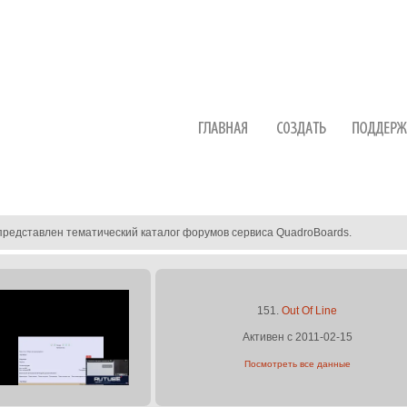
представлен тематический каталог форумов сервиса QuadroBoards.
151.
Out Of Line
Активен с 2011-02-15
Посмотреть все данные