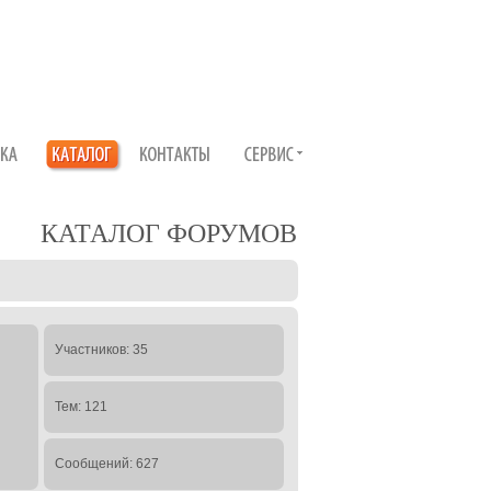
КАТАЛОГ ФОРУМОВ
Участников: 35
Тем: 121
Сообщений: 627