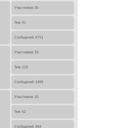
Участников: 35
Тем: 41
Сообщений: 8751
Участников: 35
Тем: 120
Сообщений: 1885
Участников: 35
Тем: 62
Сообщений: 904