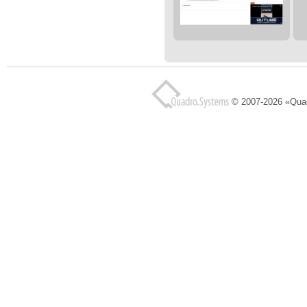
© 2007-2026 «Qua