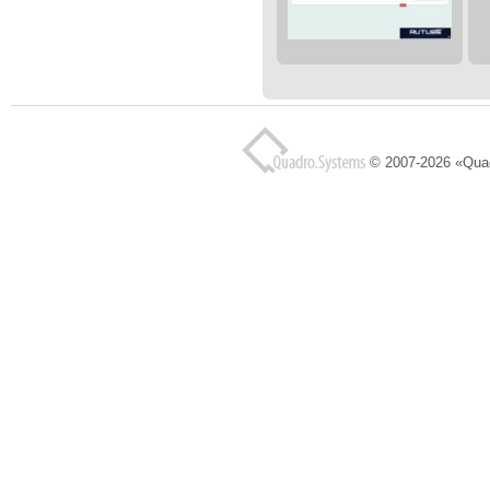
© 2007-2026 «Qua