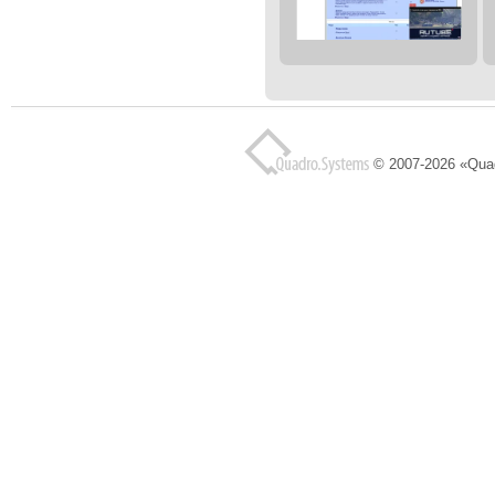
© 2007-2026 «Qua