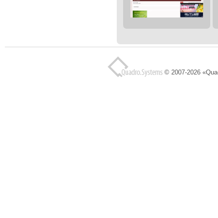
© 2007-2026 «Qua